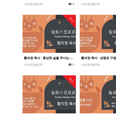
0
사이트관리자
사이트관리자
Hot
황의정 목사 - 풍성한 삶을 주시는 성령 하나님
0
사이트관리자
사이트관리자
Hot