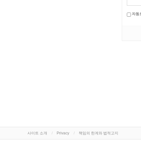
자동
사이트 소개
Privacy
책임의 한계와 법적고지