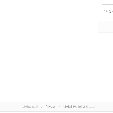
자동
사이트 소개
Privacy
책임의 한계와 법적고지