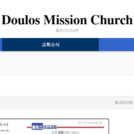
Doulos Mission Church
둘로스선교교회
교회소식
2024.03.