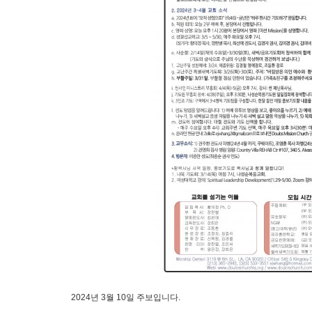
2024년 3월 10일 주보입니다.