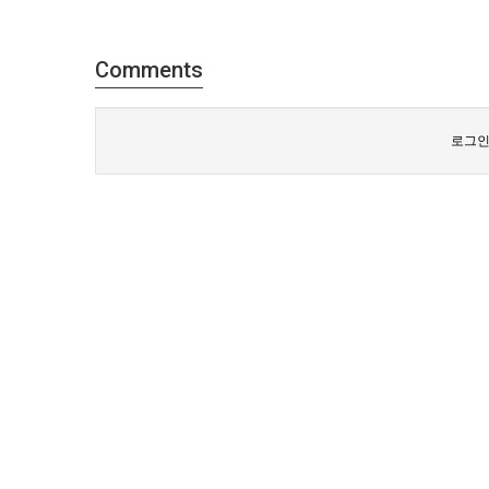
Comments
로그인