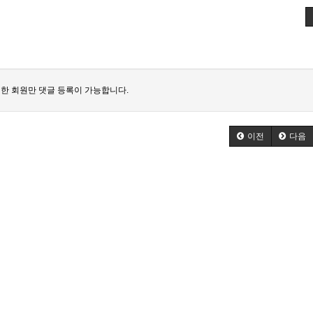
한 회원만 댓글 등록이 가능합니다.
이전
다음