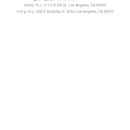
예배당 주소: 3119 W 6th St., Los Angeles, CA 90020
사무실 주소: 548 S. Kingsley Dr. #200, Los Angeles, CA 90020