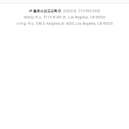
둘로스선교교회
전화번호: 213-365-2942
예배당 주소: 3119 W 6th St., Los Angeles, CA 90020
사무실 주소: 548 S. Kingsley Dr. #200, Los Angeles, CA 90020