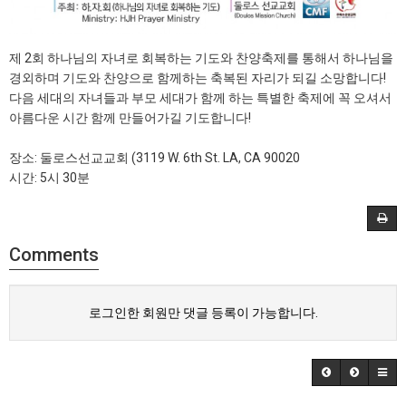
제 2회 하나님의 자녀로 회복하는 기도와 찬양축제를 통해서 하나님을
경외하며 기도와 찬양으로 함께하는 축복된 자리가 되길 소망합니다!
다음 세대의 자녀들과 부모 세대가 함께 하는 특별한 축제에 꼭 오셔서
아름다운 시간 함께 만들어가길 기도합니다!
장소: 둘로스선교교회 (3119 W. 6th St. LA, CA 90020
시간: 5시 30분
Comments
로그인한 회원만 댓글 등록이 가능합니다.