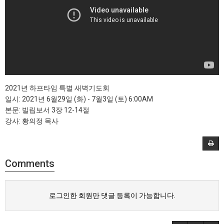
2021년 하프타임 특별 새벽기도회
일시: 2021년 6월29일 (화) - 7월3일 (토) 6:00AM
본문: 빌립보서 3장 12-14절
강사: 황의정 목사
Comments
로그인한 회원만 댓글 등록이 가능합니다.