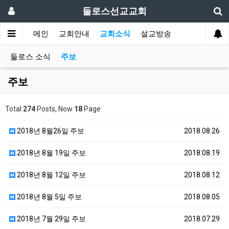
둘로스선교교회
메인
교회안내
교회소식
설교방송
둘로스 소식
주보
주보
Total
274
Posts, Now
18
Page
2018년 8월26일 주보
2018.08.26
2018년 8월 19일 주보
2018.08.19
2018년 8월 12일 주보
2018.08.12
2018년 8월 5일 주보
2018.08.05
2018년 7월 29일 주보
2018.07.29