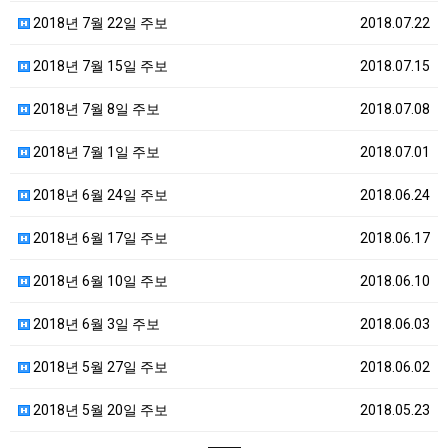
2018년 7월 22일 주보
2018.07.22
2018년 7월 15일 주보
2018.07.15
2018년 7월 8일 주보
2018.07.08
2018년 7월 1일 주보
2018.07.01
2018년 6월 24일 주보
2018.06.24
2018년 6월 17일 주보
2018.06.17
2018년 6월 10일 주보
2018.06.10
2018년 6월 3일 주보
2018.06.03
2018년 5월 27일 주보
2018.06.02
2018년 5월 20일 주보
2018.05.23