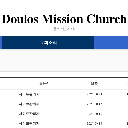
Doulos Mission Church
둘로스선교교회
교회소식
글쓴이
날짜
사이트관리자
2021.10.24
사이트관리자
2021.10.17
사이트관리자
2021.10.10
사이트관리자
2021.09.19