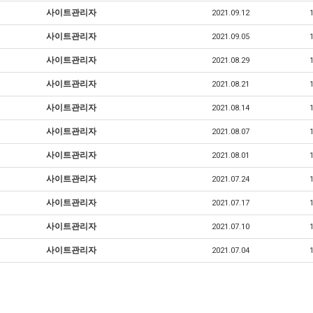
사이트관리자
2021.09.12
사이트관리자
2021.09.05
사이트관리자
2021.08.29
사이트관리자
2021.08.21
사이트관리자
2021.08.14
사이트관리자
2021.08.07
사이트관리자
2021.08.01
사이트관리자
2021.07.24
사이트관리자
2021.07.17
사이트관리자
2021.07.10
사이트관리자
2021.07.04