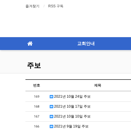
즐겨찾기
RSS 구독
교회안내
주보
번호
제목
2021년 10월 24일 주보
169
2021년 10월 17일 주보
168
2021년 10월 10일 주보
167
2021년 9월 19일 주보
166