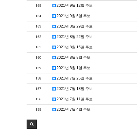
2021년 9월 12일 주보
165
2021년 9월 5일 주보
164
2021년 8월 29일 주보
163
2021년 8월 22일 주보
162
2021년 8월 15일 주보
161
2021년 8월 8일 주보
160
2021년 8월 1일 주보
159
2021년 7월 25일 주보
158
2021년 7월 18일 주보
157
2021년 7월 11일 주보
156
2021년 7월 4일 주보
155