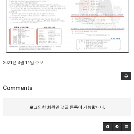
2021년 3월 14일 주보
Comments
로그인한 회원만 댓글 등록이 가능합니다.