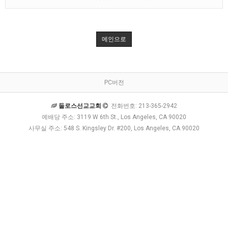
메인으로
PC버전
둘로스선교교회
전화번호: 213-365-2942
예배당 주소: 3119 W 6th St., Los Angeles, CA 90020
사무실 주소: 548 S. Kingsley Dr. #200, Los Angeles, CA 90020